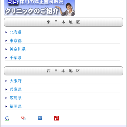
東 日 本 地 区
北海道
東京都
神奈川県
千葉県
西 日 本 地 区
大阪府
兵庫県
広島県
福岡県