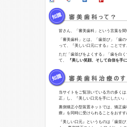
皆さん、「審美歯科」という言葉を聞
「審美歯科」とは、「歯並び」「歯の
って、『美しい口元にする』ことです
ただ「歯並びをよくする」「歯を白く
て、
『美しい笑顔、そして自信を手に
当サイトをご覧頂いている方の多くは
正」し、『美しい口元を手にしたい』
裏側矯正小型装置ネットでは、矯正歯
療』を同時に受けられることをおすす
『美しい口元』というものは「歯並び