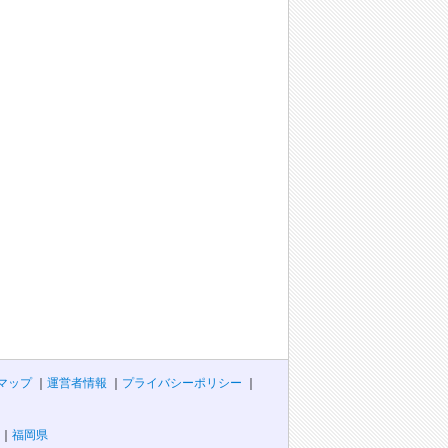
マップ
運営者情報
プライバシーポリシー
福岡県