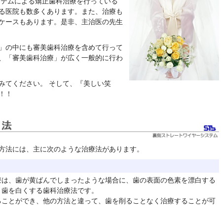
ステムによる矯正歯科治療を行っている
る医院も数多くあります。また、治療も
ケースもあります。是非、主治医の先生
」の中にも審美歯科治療を含めて行って
、「審美歯科治療」が広く一般的に行わ
みてください。 そして、『美しい笑
！！
方法には、主に次のような治療法があります。
療は、歯が黄ばんでしまったような場合に、歯の表面の色素を漂白する
、歯を白くする歯科治療法です。
ることができ、他の方法と違って、歯を削ることなく治療することが可